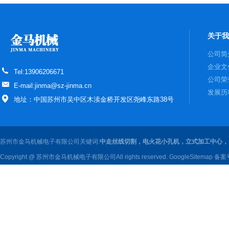
关于我
公司简
企业文
Tel:13906206671
公司荣
E-mail:jinma@sz-jinma.cn
发展历
地址：中国苏州市吴中区木渎金桥开发区尧峰东路38号
联系我
苏州市金马机械电子有限公司关键词:
中走丝线切割，电火花小孔机，立式加工中心，
Copyright @ 苏州市金马机械电子有限公司All rights reserved.
GoogleSitemap
备案